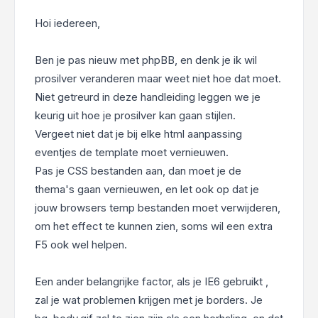
Hoi iedereen,
Ben je pas nieuw met phpBB, en denk je ik wil
prosilver veranderen maar weet niet hoe dat moet.
Niet getreurd in deze handleiding leggen we je
keurig uit hoe je prosilver kan gaan stijlen.
Vergeet niet dat je bij elke html aanpassing
eventjes de template moet vernieuwen.
Pas je CSS bestanden aan, dan moet je de
thema's gaan vernieuwen, en let ook op dat je
jouw browsers temp bestanden moet verwijderen,
om het effect te kunnen zien, soms wil een extra
F5 ook wel helpen.
Een ander belangrijke factor, als je IE6 gebruikt ,
zal je wat problemen krijgen met je borders. Je