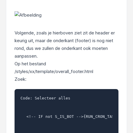
Volgende, zoals je hierboven ziet zit de header er
keurig uit, maar de onderkant (footer) is nog niet
rond, dus we zullen de onderkant ook moeten
aanpassen.
Op het bestand
/styles/xx/template/overall_footer.html
Zoek:
Code:
Selecteer alles