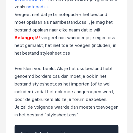
zoals
notepad++
.
Vergeet niet dat je bij notepad++ het bestand
moet opslaan als naambestand.css. , je mag het
bestand opslaan naar elke naam dat je wilt.
Belangrijk!!
vergeet niet wanneer je je eigen css
hebt gemaakt, het niet toe te voegen (includen) in
het bestand stylesheet.css
Een klein voorbeeld. Als je het css bestand hebt
genoemd borders.css dan moet je ook in het
bestand stylesheet.css het importen (of te wel
includen) zodat het ook mee aangeroepen word,
door de gebruikers als ze je forum bezoeken.
Je zal de volgende waarde dan moeten toevoegen
in het bestand "stylesheet.css"