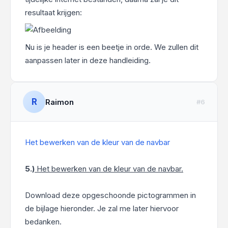
resultaat krijgen:
Nu is je header is een beetje in orde. We zullen dit
aanpassen later in deze handleiding.
R
Raimon
#6
Het bewerken van de kleur van de navbar
5.)
Het bewerken van de kleur van de navbar.
Download deze opgeschoonde pictogrammen in
de bijlage hieronder. Je zal me later hiervoor
bedanken.