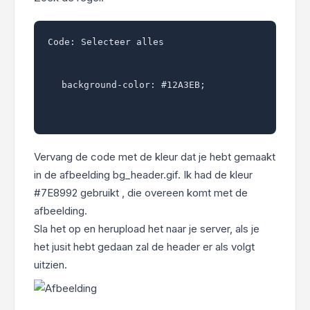
Code:
Selecteer alles
background-color: #12A3EB;
Vervang de code met de kleur dat je hebt gemaakt
in de afbeelding bg_header.gif. Ik had de kleur
#7E8992 gebruikt , die overeen komt met de
afbeelding.
Sla het op en herupload het naar je server, als je
het jusit hebt gedaan zal de header er als volgt
uitzien.