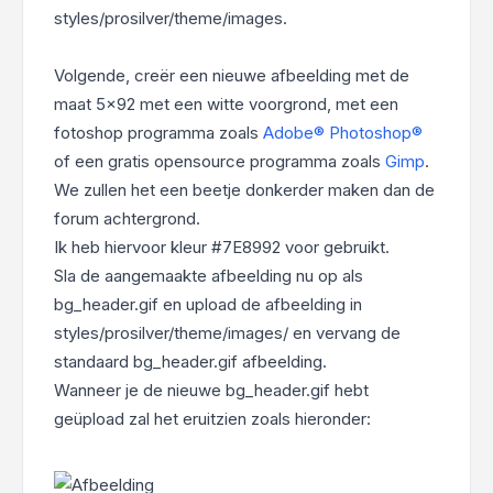
styles/prosilver/theme/images.
Volgende, creër een nieuwe afbeelding met de
maat 5x92 met een witte voorgrond, met een
fotoshop programma zoals
Adobe® Photoshop®
of een gratis opensource programma zoals
Gimp
.
We zullen het een beetje donkerder maken dan de
forum achtergrond.
Ik heb hiervoor kleur #7E8992 voor gebruikt.
Sla de aangemaakte afbeelding nu op als
bg_header.gif en upload de afbeelding in
styles/prosilver/theme/images/ en vervang de
standaard bg_header.gif afbeelding.
Wanneer je de nieuwe bg_header.gif hebt
geüpload zal het eruitzien zoals hieronder: