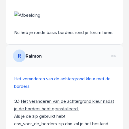
Nu heb je ronde basis borders rond je forum heen.
R
Raimon
#4
Het veranderen van de achtergrond kleur met de
borders
3.)
Het veranderen van de achtergrond kleur nadat
je de borders hebt geïnstalleerd.
Als je de zip gebruikt hebt
css_voor_de_borders.zip dan zal je het bestand