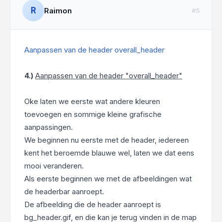
R
Raimon
#5
Aanpassen van de header overall_header
4.)
Aanpassen van de header "overall_header"
Oke laten we eerste wat andere kleuren
toevoegen en sommige kleine grafische
aanpassingen.
We beginnen nu eerste met de header, iedereen
kent het beroemde blauwe wel, laten we dat eens
mooi veranderen.
Als eerste beginnen we met de afbeeldingen wat
de headerbar aanroept.
De afbeelding die de header aanroept is
bg_header.gif, en die kan je terug vinden in de map