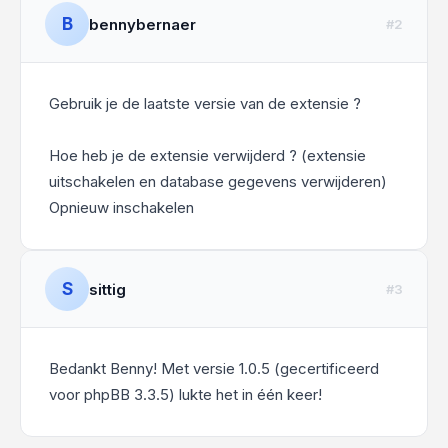
B
bennybernaer
#2
Gebruik je de laatste versie van de extensie ?
Hoe heb je de extensie verwijderd ? (extensie
uitschakelen en database gegevens verwijderen)
Opnieuw inschakelen
S
sittig
#3
Bedankt Benny! Met versie 1.0.5 (gecertificeerd
voor phpBB 3.3.5) lukte het in één keer!