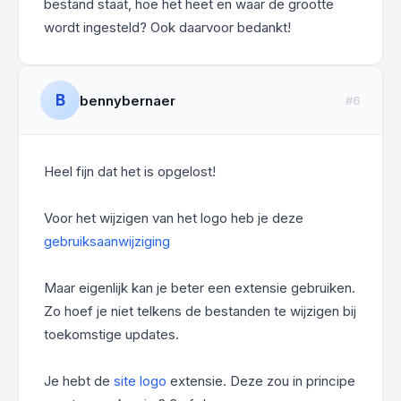
bestand staat, hoe het heet en waar de grootte
wordt ingesteld? Ook daarvoor bedankt!
B
bennybernaer
#6
Heel fijn dat het is opgelost!
Voor het wijzigen van het logo heb je deze
gebruiksaanwijziging
Maar eigenlijk kan je beter een extensie gebruiken.
Zo hoef je niet telkens de bestanden te wijzigen bij
toekomstige updates.
Je hebt de
site logo
extensie. Deze zou in principe