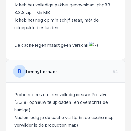
Ik heb het volledige pakket gedownload, phpBB-
3.3.8.zip - 7.5 MB
Ik heb het nog op m'n schijf staan, mèt de
uitgepakte bestanden.
De cache legen maakt geen verschil
B
bennybernaer
#4
Probeer eens om een volledig nieuwe Prosilver
(3.3.8) opnieuw te uploaden (en overschrijf de
huidige).
Nadien ledig je de cache via ftp (in de cache map
verwijder je de production map).