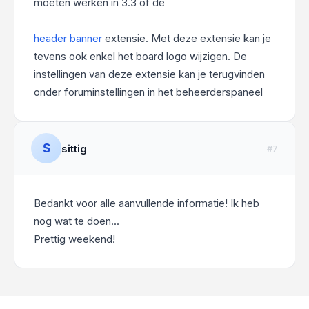
moeten werken in 3.3 of de
header banner
extensie. Met deze extensie kan je
tevens ook enkel het board logo wijzigen. De
instellingen van deze extensie kan je terugvinden
onder foruminstellingen in het beheerderspaneel
S
sittig
#7
Bedankt voor alle aanvullende informatie! Ik heb
nog wat te doen...
Prettig weekend!