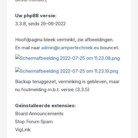
Uw phpBB versie:
3.3.8, sinds 29-06-2022
Hoofdpagina bleek verminkt, zie afbeeldingen.
En mail naar
admin@campertechniek.eu
bouncet.
Backup teruggezet, verminking is gebleven, maar
nu foutmelding m.b.t. versie (3.3.5)
Geïnstalleerde extensies:
Board Announcements
Stop Forum Spam
VigLink