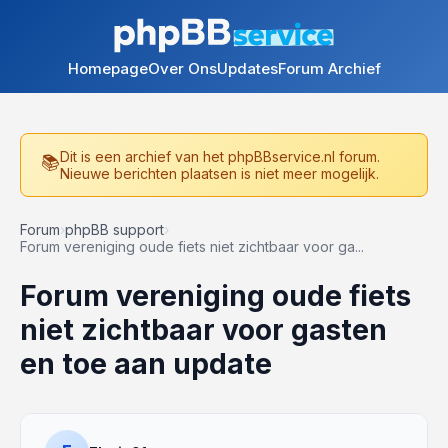
Homepage
Over Ons
Updates
Forum Archief
Dit is een archief van het phpBBservice.nl forum.
Nieuwe berichten plaatsen is niet meer mogelijk.
Forum
›
phpBB support
›
Forum vereniging oude fiets niet zichtbaar voor ga...
Forum vereniging oude fiets
niet zichtbaar voor gasten
en toe aan update