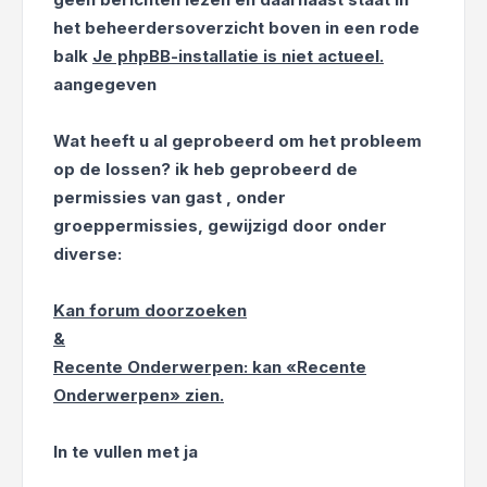
het beheerdersoverzicht boven in een rode
balk
Je phpBB-installatie is niet actueel.
aangegeven
Wat heeft u al geprobeerd om het probleem
op de lossen?
ik heb geprobeerd de
permissies van gast , onder
groeppermissies, gewijzigd door onder
diverse:
Kan forum doorzoeken
&
Recente Onderwerpen: kan «Recente
Onderwerpen» zien.
In te vullen met
ja