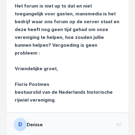
Het forum is niet up to dat en niet
toegangelijk voor gasten, mansmedia is het
bedrijf waar ons forum op de server staat en
deze heeft nog geen tijd gehad om onze
vereniging te helpen, hoe zouden jullie
kunnen helpen? Vergoeding is geen
probleem :
Vriendelijke groet,
Floris Postmes
bestuurslid van de Nederlands historische
rijwiel vereniging.
D
Denise
#2